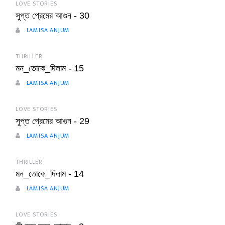
LOVE STORIES
সুপ্ত প্রেমের আগুন - 30
LAMISA ANJUM
THRILLER
মন_তোকে_দিলাম - 15
LAMISA ANJUM
LOVE STORIES
সুপ্ত প্রেমের আগুন - 29
LAMISA ANJUM
THRILLER
মন_তোকে_দিলাম - 14
LAMISA ANJUM
LOVE STORIES