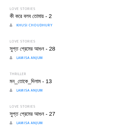
LOVE STORIES
কী করে বলব তোমায় - 2
KHUSI CHOUDHURY
LOVE STORIES
সুপ্ত প্রেমের আগুন - 28
LAMISA ANJUM
THRILLER
মন_তোকে_দিলাম - 13
LAMISA ANJUM
LOVE STORIES
সুপ্ত প্রেমের আগুন - 27
LAMISA ANJUM