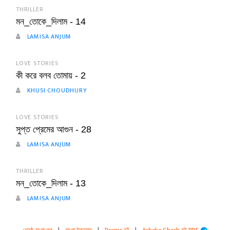
THRILLER
মন_তোকে_দিলাম - 14
LAMISA ANJUM
LOVE STORIES
কী করে বলব তোমায় - 2
KHUSI CHOUDHURY
LOVE STORIES
সুপ্ত প্রেমের আগুন - 28
LAMISA ANJUM
THRILLER
মন_তোকে_দিলাম - 13
LAMISA ANJUM