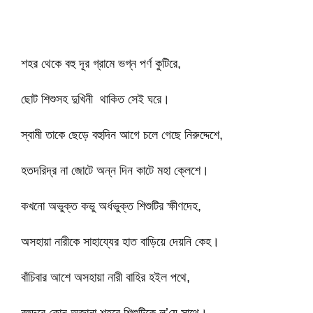
শহর থেকে বহু দূর গ্রামে ভগ্ন পর্ণ কুটিরে,
ছোট শিশুসহ দুখিনী থাকিত সেই ঘরে।
স্বামী তাকে ছেড়ে বহুদিন আগে চলে গেছে নিরুদ্দেশে,
হতদরিদ্র না জোটে অন্ন দিন কাটে মহা ক্লেশে।
কখনো অভুক্ত কভু অর্ধভুক্ত শিশুটির ক্ষীণদেহ,
অসহায়া নারীকে সাহায্যের হাত বাড়িয়ে দেয়নি কেহ।
বাঁচিবার আশে অসহায়া নারী বাহির হইল পথে,