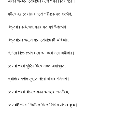
অভাব অনটনে তোমাদের মতো গরীব নিত্য মরে ।
সইতে হয় তোমাদের মতো গরীবকে যত দুর্ভোগ,
বিত্তবান করিতেছে ধরায় যত সুখ উপভোগ ।
বিত্তবানের অঢেল ধনে তোমাদেরই অধিকার,
ছিনিয়ে নিতে তোমার সে ধন করো সবে অঙ্গীকার।
তোমরা পারো ঘুচিয়ে দিতে সকল অসাম্যতা,
জ্বালিয়ে মশাল মুছতে পারো আঁধার মলিনতা।
তোমরা পারো বাঁচাতে এমন অসহায়া জননীকে,
তোমরাই পারো শিশুটাকে দিতে ফিরিয়ে মায়ের বুকে।