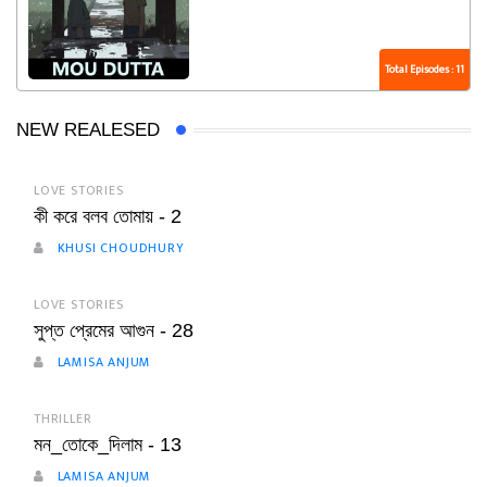
Total Episodes : 11
NEW REALESED
LOVE STORIES
কী করে বলব তোমায় - 2
KHUSI CHOUDHURY
LOVE STORIES
সুপ্ত প্রেমের আগুন - 28
LAMISA ANJUM
THRILLER
মন_তোকে_দিলাম - 13
LAMISA ANJUM