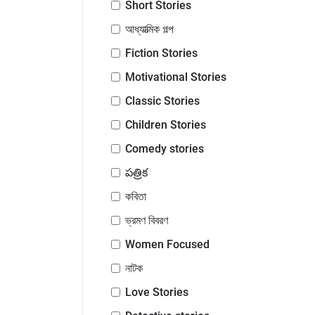
Short Stories
আধ্যাত্মিক গল্প
Fiction Stories
Motivational Stories
Classic Stories
Children Stories
Comedy stories
పత్రిక
কবিতা
ভ্রমণ বিবরণ
Women Focused
নাটক
Love Stories