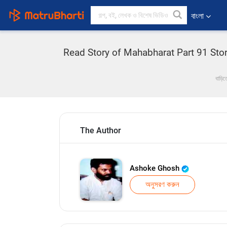
বাংলা
Read Story of Mahabharat Part 91 Story 
বাড়িত
The Author
Ashoke Ghosh
অনুসরণ করুন