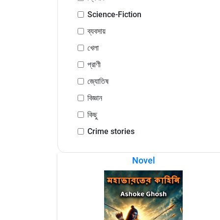
Science-Fiction
ব্যবসায়
খেলা
প্রাণী
জ্যোতিষ
বিজ্ঞান
কিছু
Crime stories
Novel