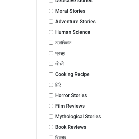
Detective stories
Moral Stories
Adventure Stories
Human Science
মনোবিজ্ঞান
স্বাস্থ্য
জীবনী
Cooking Recipe
চিঠি
Horror Stories
Film Reviews
Mythological Stories
Book Reviews
থ্রিলার