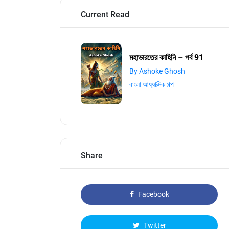
Current Read
মহাভারতের কাহিনি – পর্ব 91
By Ashoke Ghosh
বাংলা আধ্যাত্মিক গল্প
Share
Facebook
Twitter