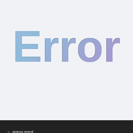
Error
আমাদের সম্পর্কে