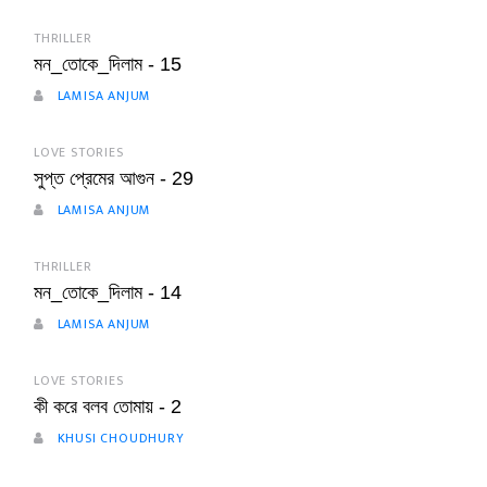
THRILLER
মন_তোকে_দিলাম - 15
LAMISA ANJUM
LOVE STORIES
সুপ্ত প্রেমের আগুন - 29
LAMISA ANJUM
THRILLER
মন_তোকে_দিলাম - 14
LAMISA ANJUM
LOVE STORIES
কী করে বলব তোমায় - 2
KHUSI CHOUDHURY