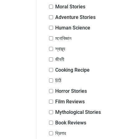
Moral Stories
Adventure Stories
Human Science
মনোবিজ্ঞান
স্বাস্থ্য
জীবনী
Cooking Recipe
চিঠি
Horror Stories
Film Reviews
Mythological Stories
Book Reviews
থ্রিলার