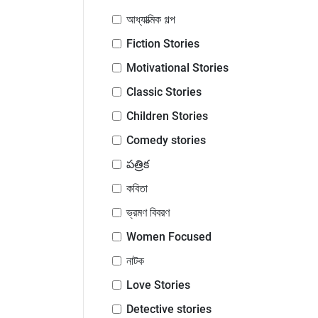
আধ্যাত্মিক গল্প
Fiction Stories
Motivational Stories
Classic Stories
Children Stories
Comedy stories
పత్రిక
কবিতা
ভ্রমণ বিবরণ
Women Focused
নাটক
Love Stories
Detective stories