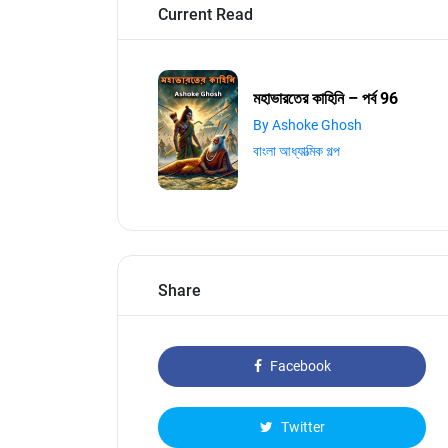
Current Read
মহাভারতের কাহিনি – পর্ব 96
By Ashoke Ghosh
বাংলা আধ্যাত্মিক গল্প
Share
Facebook
Twitter